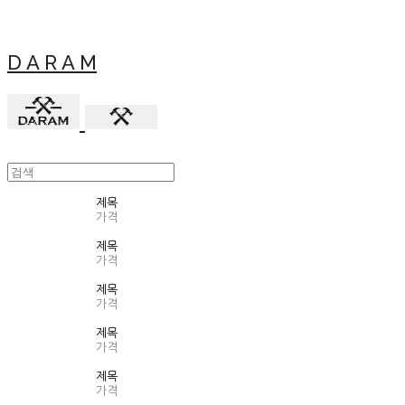
D A R A M
제목
가격
제목
가격
제목
가격
제목
가격
제목
가격