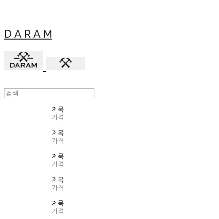
D A R A M
제목
가격
제목
가격
제목
가격
제목
가격
제목
가격