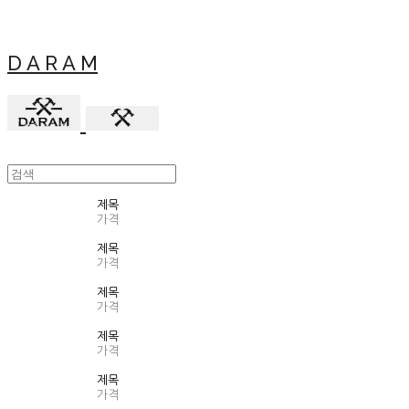
D A R A M
제목
가격
제목
가격
제목
가격
제목
가격
제목
가격