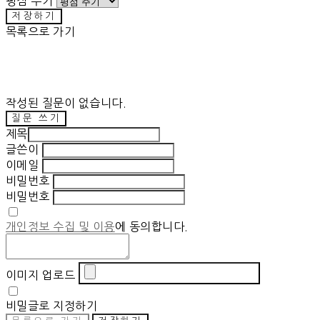
평점 주기
저장하기
목록으로 가기
작성된 질문이 없습니다.
질문 쓰기
제목
글쓴이
이메일
비밀번호
비밀번호
개인정보 수집 및 이용
에 동의합니다.
이미지 업로드
비밀글로 지정하기