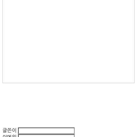
글쓴이
이메일