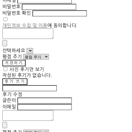
비밀번호
비밀번호 확인
개인정보 수집 및 이용
에 동의합니다.
선택하세요
평점 주기
저장하기
사진 후기만 보기
작성된 후기가 없습니다.
후기 쓰기
후기 수정
글쓴이
이메일