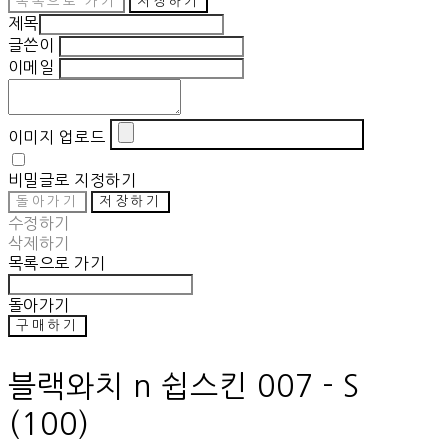
목록으로 가기
저장하기
제목
글쓴이
이메일
이미지 업로드
비밀글로 지정하기
돌아가기
저장하기
수정하기
삭제하기
목록으로 가기
돌아가기
구매하기
블랙와치 n 쉽스킨 007 - S
(100)