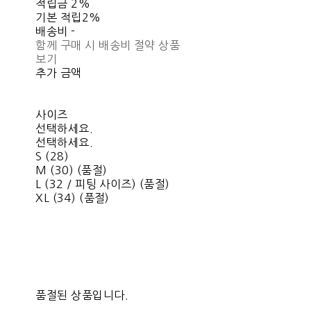
적립금
2%
기본 적립
2%
배송비
-
함께 구매 시 배송비 절약 상품
보기
추가 금액
사이즈
선택하세요.
선택하세요.
S (28)
M (30) (품절)
L (32 / 피팅 사이즈) (품절)
XL (34) (품절)
품절된 상품입니다.