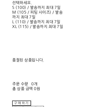
선택하세요.
S (100) / 발송까지 최대 7일
M (105 / 피팅 사이즈) / 발송
까지 최대 7일
L (110) / 발송까지 최대 7일
XL (115) / 발송까지 최대 7일
품절된 상품입니다.
주문 수량
0개
총 상품 금액
0원
구매하기