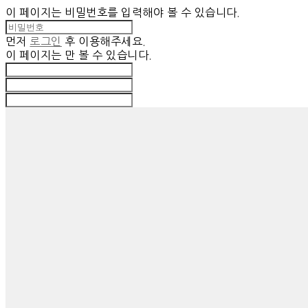
이 페이지는 비밀번호를 입력해야 볼 수 있습니다.
먼저
로그인
후 이용해주세요.
이 페이지는
만 볼 수 있습니다.